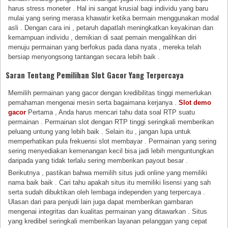
harus stress moneter . Hal ini sangat krusial bagi individu yang baru
mulai yang sering merasa khawatir ketika bermain menggunakan modal
asli . Dengan cara ini , petaruh dapatlah meningkatkan keyakinan dan
kemampuan individu , demikian di saat pemain mengalihkan diri
menuju permainan yang berfokus pada dana nyata , mereka telah
bersiap menyongsong tantangan secara lebih baik .
Saran Tentang Pemilihan Slot Gacor Yang Terpercaya
Memilih permainan yang gacor dengan kredibilitas tinggi memerlukan
pemahaman mengenai mesin serta bagaimana kerjanya .
Slot demo
gacor
Pertama , Anda harus mencari tahu data soal RTP suatu
permainan . Permainan slot dengan RTP tinggi seringkali memberikan
peluang untung yang lebih baik . Selain itu , jangan lupa untuk
memperhatikan pula frekuensi slot membayar . Permainan yang sering
sering menyediakan kemenangan kecil bisa jadi lebih menguntungkan
daripada yang tidak terlalu sering memberikan payout besar .
Berikutnya , pastikan bahwa memilih situs judi online yang memiliki
nama baik baik . Cari tahu apakah situs itu memiliki lisensi yang sah
serta sudah dibuktikan oleh lembaga independen yang terpercaya .
Ulasan dari para penjudi lain juga dapat memberikan gambaran
mengenai integritas dan kualitas permainan yang ditawarkan . Situs
yang kredibel seringkali memberikan layanan pelanggan yang cepat