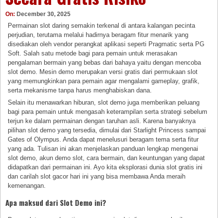
On:
December 30, 2025
Permainan slot daring semakin terkenal di antara kalangan pecinta
perjudian, terutama melalui hadirnya beragam fitur menarik yang
disediakan oleh vendor perangkat aplikasi seperti Pragmatic serta PG
Soft. Salah satu metode bagi para pemain untuk merasakan
pengalaman bermain yang bebas dari bahaya yaitu dengan mencoba
slot demo. Mesin demo merupakan versi gratis dari permukaan slot
yang memungkinkan para pemain agar mengalami gameplay, grafik,
serta mekanisme tanpa harus menghabiskan dana.
Selain itu menawarkan hiburan, slot demo juga memberikan peluang
bagi para pemain untuk mengasah keterampilan serta strategi sebelum
terjun ke dalam permainan dengan taruhan asli. Karena banyaknya
pilihan slot demo yang tersedia, dimulai dari Starlight Princess sampai
Gates of Olympus. Anda dapat menelusuri beragam tema serta fitur
yang ada. Tulisan ini akan menjelaskan panduan lengkap mengenai
slot demo, akun demo slot, cara bermain, dan keuntungan yang dapat
didapatkan dari permainan ini. Ayo kita eksplorasi dunia slot gratis ini
dan carilah slot gacor hari ini yang bisa membawa Anda meraih
kemenangan.
Apa maksud dari Slot Demo ini?