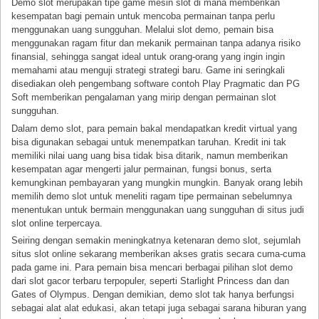
Demo slot merupakan tipe game mesin slot di mana memberikan
kesempatan bagi pemain untuk mencoba permainan tanpa perlu
menggunakan uang sungguhan. Melalui slot demo, pemain bisa
menggunakan ragam fitur dan mekanik permainan tanpa adanya risiko
finansial, sehingga sangat ideal untuk orang-orang yang ingin ingin
memahami atau menguji strategi strategi baru. Game ini seringkali
disediakan oleh pengembang software contoh Play Pragmatic dan PG
Soft memberikan pengalaman yang mirip dengan permainan slot
sungguhan.
Dalam demo slot, para pemain bakal mendapatkan kredit virtual yang
bisa digunakan sebagai untuk menempatkan taruhan. Kredit ini tak
memiliki nilai uang uang bisa tidak bisa ditarik, namun memberikan
kesempatan agar mengerti jalur permainan, fungsi bonus, serta
kemungkinan pembayaran yang mungkin mungkin. Banyak orang lebih
memilih demo slot untuk meneliti ragam tipe permainan sebelumnya
menentukan untuk bermain menggunakan uang sungguhan di situs judi
slot online terpercaya.
Seiring dengan semakin meningkatnya ketenaran demo slot, sejumlah
situs slot online sekarang memberikan akses gratis secara cuma-cuma
pada game ini. Para pemain bisa mencari berbagai pilihan slot demo
dari slot gacor terbaru terpopuler, seperti Starlight Princess dan dan
Gates of Olympus. Dengan demikian, demo slot tak hanya berfungsi
sebagai alat alat edukasi, akan tetapi juga sebagai sarana hiburan yang